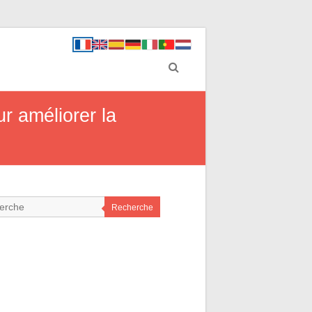
r améliorer la
Recherche