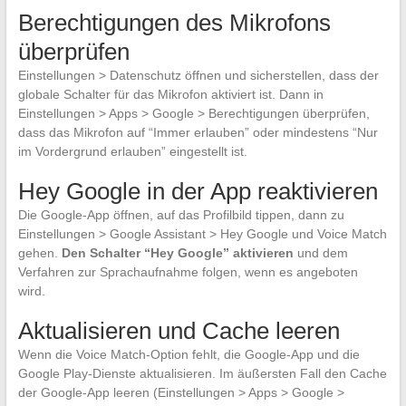
Berechtigungen des Mikrofons
überprüfen
Einstellungen > Datenschutz öffnen und sicherstellen, dass der
globale Schalter für das Mikrofon aktiviert ist. Dann in
Einstellungen > Apps > Google > Berechtigungen überprüfen,
dass das Mikrofon auf “Immer erlauben” oder mindestens “Nur
im Vordergrund erlauben” eingestellt ist.
Hey Google in der App reaktivieren
Die Google-App öffnen, auf das Profilbild tippen, dann zu
Einstellungen > Google Assistant > Hey Google und Voice Match
gehen.
Den Schalter “Hey Google” aktivieren
und dem
Verfahren zur Sprachaufnahme folgen, wenn es angeboten
wird.
Aktualisieren und Cache leeren
Wenn die Voice Match-Option fehlt, die Google-App und die
Google Play-Dienste aktualisieren. Im äußersten Fall den Cache
der Google-App leeren (Einstellungen > Apps > Google >