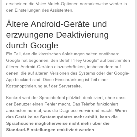
erscheinen die Voice Match-Optionen normalerweise wieder in
den Einstellungen des Assistenten.
Ältere Android-Geräte und
erzwungene Deaktivierung
durch Google
Ein Fall, den die klassischen Anleitungen selten erwähnen:
Google hat begonnen, den Befehl “Hey Google” auf bestimmten
älteren Android-Geräten einzuschränken, insbesondere auf
denen, die auf älteren Versionen des Systems oder der Google-
App blockiert sind. Diese Einschränkung ist Teil einer
Kostenoptimierung auf der Serverseite.
Konkret wird der Sprachbefehl plötzlich deaktiviert, ohne dass
der Benutzer einen Fehler macht. Das Telefon funktioniert
ansonsten normal, was die Diagnose verwirrend macht.
Wenn
das Gerät keine Systemupdates mehr erhält, kann die
Sprachsuche möglicherweise nicht mehr über die
Standard-Einstellungen reaktiviert werden
.