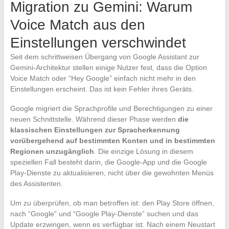
Migration zu Gemini: Warum
Voice Match aus den
Einstellungen verschwindet
Seit dem schrittweisen Übergang von Google Assistant zur
Gemini-Architektur stellen einige Nutzer fest, dass die Option
Voice Match oder “Hey Google” einfach nicht mehr in den
Einstellungen erscheint. Das ist kein Fehler ihres Geräts.
Google migriert die Sprachprofile und Berechtigungen zu einer
neuen Schnittstelle. Während dieser Phase werden
die
klassischen Einstellungen zur Spracherkennung
vorübergehend auf bestimmten Konten und in bestimmten
Regionen unzugänglich
. Die einzige Lösung in diesem
speziellen Fall besteht darin, die Google-App und die Google
Play-Dienste zu aktualisieren, nicht über die gewohnten Menüs
des Assistenten.
Um zu überprüfen, ob man betroffen ist: den Play Store öffnen,
nach “Google” und “Google Play-Dienste” suchen und das
Update erzwingen, wenn es verfügbar ist. Nach einem Neustart