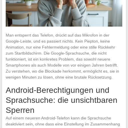
Man entsperrt das Telefon, drückt auf das Mikrofon in der
Google-Leiste, und es passiert nichts. Kein Piepton, keine
Animation, nur eine Fehlermeldung oder eine stille Rückkehr
zum Startbildschirm. Die Google-Sprachsuche, die nicht
funktioniert, ist ein konkretes Problem, das sowohl neuere
Smartphones als auch Modelle von vor einigen Jahren betrifft.
Zu verstehen, wo die Blockade herkommt, ermöglicht es, sie in
wenigen Minuten zu lösen, ohne eine brutale Rücksetzung.
Android-Berechtigungen und
Sprachsuche: die unsichtbaren
Sperren
Auf einem neueren Android-Telefon kann die Sprachsuche
deaktiviert sein, ohne dass eine Einstellung im Zusammenhang