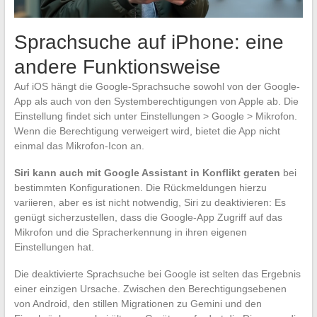
Sprachsuche auf iPhone: eine
andere Funktionsweise
Auf iOS hängt die Google-Sprachsuche sowohl von der Google-
App als auch von den Systemberechtigungen von Apple ab. Die
Einstellung findet sich unter Einstellungen > Google > Mikrofon.
Wenn die Berechtigung verweigert wird, bietet die App nicht
einmal das Mikrofon-Icon an.
Siri kann auch mit Google Assistant in Konflikt geraten
bei
bestimmten Konfigurationen. Die Rückmeldungen hierzu
variieren, aber es ist nicht notwendig, Siri zu deaktivieren: Es
genügt sicherzustellen, dass die Google-App Zugriff auf das
Mikrofon und die Spracherkennung in ihren eigenen
Einstellungen hat.
Die deaktivierte Sprachsuche bei Google ist selten das Ergebnis
einer einzigen Ursache. Zwischen den Berechtigungsebenen
von Android, den stillen Migrationen zu Gemini und den