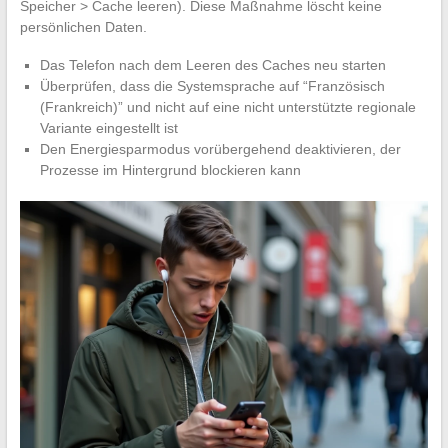
Speicher > Cache leeren). Diese Maßnahme löscht keine
persönlichen Daten.
Das Telefon nach dem Leeren des Caches neu starten
Überprüfen, dass die Systemsprache auf “Französisch
(Frankreich)” und nicht auf eine nicht unterstützte regionale
Variante eingestellt ist
Den Energiesparmodus vorübergehend deaktivieren, der
Prozesse im Hintergrund blockieren kann