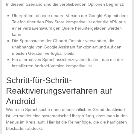
In diesem Szenario sind die verbleibenden Optionen begrenzt:
Überprüfen, ob eine neuere Version der Google-App mit dem
Telefon über den Play Store kompatibel ist oder die APK aus
einer vertrauenswürdigen Quelle heruntergeladen werden
kann
Die Sprachsuche der Gboard-Tastatur verwenden, die
unabhängig von Google Assistant funktioniert und auf den
meisten Geräten verfügbar bleibt
Ein alternatives Sprachassistenzsystem testen, das mit der
installierten Android-Version kompatibel ist
Schritt-für-Schritt-
Reaktivierungsverfahren auf
Android
Wenn die Sprachsuche ohne offensichtlichen Grund deaktiviert
ist, vermeidet eine systematische Überprüfung, dass man in den
Menüs im Kreis läuft. Hier ist die Reihenfolge, die die häufigsten
Blockaden abdeckt.