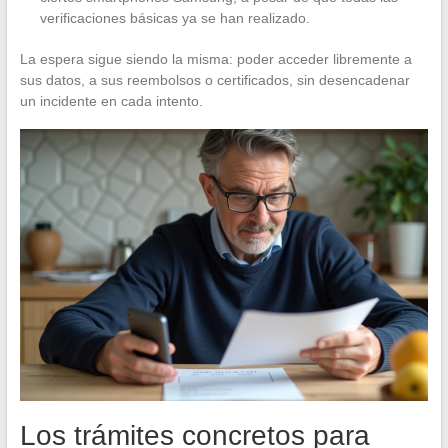
verificaciones básicas ya se han realizado.
La espera sigue siendo la misma: poder acceder libremente a
sus datos, a sus reembolsos o certificados, sin desencadenar
un incidente en cada intento.
Los trámites concretos para