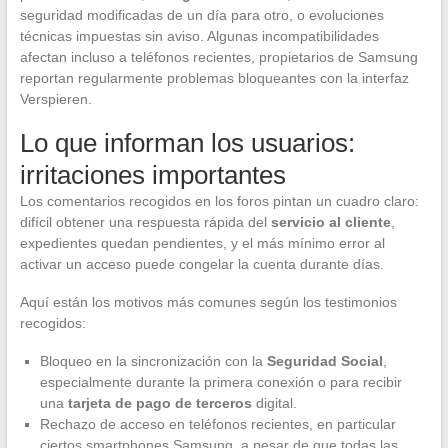
seguridad modificadas de un día para otro, o evoluciones
técnicas impuestas sin aviso. Algunas incompatibilidades
afectan incluso a teléfonos recientes, propietarios de Samsung
reportan regularmente problemas bloqueantes con la interfaz
Verspieren.
Lo que informan los usuarios:
irritaciones importantes
Los comentarios recogidos en los foros pintan un cuadro claro:
difícil obtener una respuesta rápida del
servicio al cliente
,
expedientes quedan pendientes, y el más mínimo error al
activar un acceso puede congelar la cuenta durante días.
Aquí están los motivos más comunes según los testimonios
recogidos:
Bloqueo en la sincronización con la
Seguridad Social
,
especialmente durante la primera conexión o para recibir
una
tarjeta de pago de terceros
digital.
Rechazo de acceso en teléfonos recientes, en particular
ciertos smartphones Samsung, a pesar de que todas las