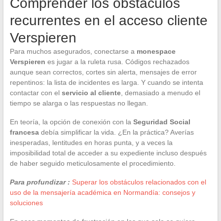
Comprender los obstáculos
recurrentes en el acceso cliente
Verspieren
Para muchos asegurados, conectarse a
monespace
Verspieren
es jugar a la ruleta rusa. Códigos rechazados
aunque sean correctos, cortes sin alerta, mensajes de error
repentinos: la lista de incidentes es larga. Y cuando se intenta
contactar con el
servicio al cliente
, demasiado a menudo el
tiempo se alarga o las respuestas no llegan.
En teoría, la opción de conexión con la
Seguridad Social
francesa
debía simplificar la vida. ¿En la práctica? Averías
inesperadas, lentitudes en horas punta, y a veces la
imposibilidad total de acceder a su expediente incluso después
de haber seguido meticulosamente el procedimiento.
Para profundizar :
Superar los obstáculos relacionados con el
uso de la mensajería académica en Normandía: consejos y
soluciones