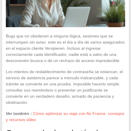
Bugs que no obedecen a ninguna lógica, sesiones que se
interrumpen sin aviso: este es el día a día de varios asegurados
en el espacio cliente Verspieren. Incluso al ingresar
correctamente cada identificador, nadie está a salvo de una
desconexión brusca o de un rechazo de acceso impredecible.
Los intentos de restablecimiento de contraseña se estancan, el
servicio de asistencia parece a menudo inalcanzable, y cada
trámite se convierte en una prueba. Imposible hacerlo simple:
consultar sus reembolsos o presentar un justificante se
convierte en un verdadero desafío, armado de paciencia y
obstinación.
Ver también :
Cómo optimizar su viaje con Air France: consejos
y recursos útiles