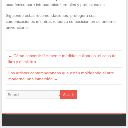
académico para intercambios formales y profesionales.
Siguiendo estas recomendaciones, protegerá sus
comunicaciones mientras refuerza su posición en su entorno
universitario.
←
Cómo convertir fácilmente medidas culinarias: el caso del
litro y el mililitro
Los artistas contemporáneos que están moldeando el arte
moderno: una inmersión
→
Search