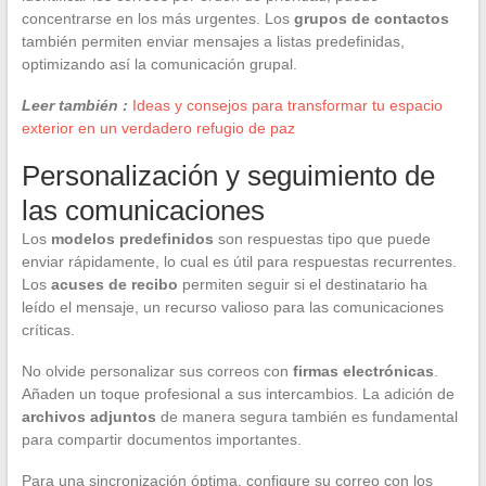
concentrarse en los más urgentes. Los
grupos de contactos
también permiten enviar mensajes a listas predefinidas,
optimizando así la comunicación grupal.
Leer también :
Ideas y consejos para transformar tu espacio
exterior en un verdadero refugio de paz
Personalización y seguimiento de
las comunicaciones
Los
modelos predefinidos
son respuestas tipo que puede
enviar rápidamente, lo cual es útil para respuestas recurrentes.
Los
acuses de recibo
permiten seguir si el destinatario ha
leído el mensaje, un recurso valioso para las comunicaciones
críticas.
No olvide personalizar sus correos con
firmas electrónicas
.
Añaden un toque profesional a sus intercambios. La adición de
archivos adjuntos
de manera segura también es fundamental
para compartir documentos importantes.
Para una sincronización óptima, configure su correo con los