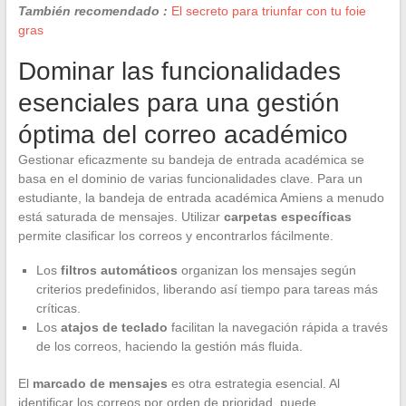
También recomendado :
El secreto para triunfar con tu foie
gras
Dominar las funcionalidades
esenciales para una gestión
óptima del correo académico
Gestionar eficazmente su bandeja de entrada académica se
basa en el dominio de varias funcionalidades clave. Para un
estudiante, la bandeja de entrada académica Amiens a menudo
está saturada de mensajes. Utilizar
carpetas específicas
permite clasificar los correos y encontrarlos fácilmente.
Los
filtros automáticos
organizan los mensajes según
criterios predefinidos, liberando así tiempo para tareas más
críticas.
Los
atajos de teclado
facilitan la navegación rápida a través
de los correos, haciendo la gestión más fluida.
El
marcado de mensajes
es otra estrategia esencial. Al
identificar los correos por orden de prioridad, puede