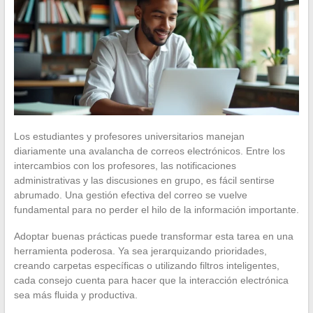
Los estudiantes y profesores universitarios manejan
diariamente una avalancha de correos electrónicos. Entre los
intercambios con los profesores, las notificaciones
administrativas y las discusiones en grupo, es fácil sentirse
abrumado. Una gestión efectiva del correo se vuelve
fundamental para no perder el hilo de la información importante.
Adoptar buenas prácticas puede transformar esta tarea en una
herramienta poderosa. Ya sea jerarquizando prioridades,
creando carpetas específicas o utilizando filtros inteligentes,
cada consejo cuenta para hacer que la interacción electrónica
sea más fluida y productiva.