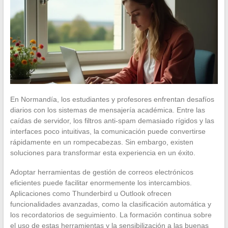
En Normandía, los estudiantes y profesores enfrentan desafíos
diarios con los sistemas de mensajería académica. Entre las
caídas de servidor, los filtros anti-spam demasiado rígidos y las
interfaces poco intuitivas, la comunicación puede convertirse
rápidamente en un rompecabezas. Sin embargo, existen
soluciones para transformar esta experiencia en un éxito.
Adoptar herramientas de gestión de correos electrónicos
eficientes puede facilitar enormemente los intercambios.
Aplicaciones como Thunderbird u Outlook ofrecen
funcionalidades avanzadas, como la clasificación automática y
los recordatorios de seguimiento. La formación continua sobre
el uso de estas herramientas y la sensibilización a las buenas