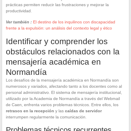
prácticas permiten reducir las frustraciones y mejorar la
productividad.
Ver también :
El destino de los inquilinos con discapacidad
frente a la expulsión: un análisis del contexto legal y ético
Identificar y comprender los
obstáculos relacionados con la
mensajería académica en
Normandía
Los desafíos de la mensajería académica en Normandía son
numerosos y variados, afectando tanto a los docentes como al
personal administrativo. El sistema de mensajería institucional,
utilizado por la Academia de Normandía a través del Webmail
de Caen, enfrenta varios problemas técnicos. Entre ellos, los
retrasos en la recepción
y las
caídas de servidor
interrumpen regularmente la comunicación.
Problemas técnicos recurrentes