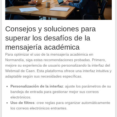
Consejos y soluciones para
superar los desafíos de la
mensajería académica
Para optimizar el uso de la mensajería académica en
Normandía, siga estas recomendaciones probadas. Primero,
mejore su experiencia de usuario personalizando la interfaz del
Webmail de Caen. Esta plataforma ofrece una interfaz intuitiva y
adaptable según sus necesidades específicas.
Personalización de la interfaz
: ajuste los parámetros de su
bandeja de entrada para gestionar mejor sus correos
electrónicos.
Uso de filtros
: cree reglas para organizar automáticamente
los correos electrónicos entrantes.