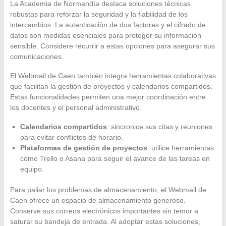
La Academia de Normandía destaca soluciones técnicas
robustas para reforzar la seguridad y la fiabilidad de los
intercambios. La autenticación de dos factores y el cifrado de
datos son medidas esenciales para proteger su información
sensible. Considere recurrir a estas opciones para asegurar sus
comunicaciones.
El Webmail de Caen también integra herramientas colaborativas
que facilitan la gestión de proyectos y calendarios compartidos.
Estas funcionalidades permiten una mejor coordinación entre
los docentes y el personal administrativo.
Calendarios compartidos
: sincronice sus citas y reuniones
para evitar conflictos de horario.
Plataformas de gestión de proyectos
: utilice herramientas
como Trello o Asana para seguir el avance de las tareas en
equipo.
Para paliar los problemas de almacenamiento, el Webmail de
Caen ofrece un espacio de almacenamiento generoso.
Conserve sus correos electrónicos importantes sin temor a
saturar su bandeja de entrada. Al adoptar estas soluciones,