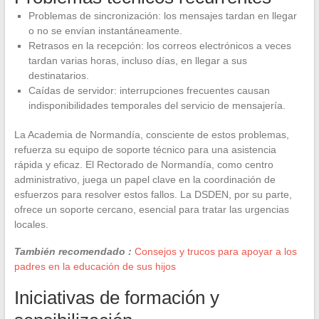
Problemas de sincronización: los mensajes tardan en llegar
o no se envían instantáneamente.
Retrasos en la recepción: los correos electrónicos a veces
tardan varias horas, incluso días, en llegar a sus
destinatarios.
Caídas de servidor: interrupciones frecuentes causan
indisponibilidades temporales del servicio de mensajería.
La Academia de Normandía, consciente de estos problemas,
refuerza su equipo de soporte técnico para una asistencia
rápida y eficaz. El Rectorado de Normandía, como centro
administrativo, juega un papel clave en la coordinación de
esfuerzos para resolver estos fallos. La DSDEN, por su parte,
ofrece un soporte cercano, esencial para tratar las urgencias
locales.
También recomendado :
Consejos y trucos para apoyar a los
padres en la educación de sus hijos
Iniciativas de formación y