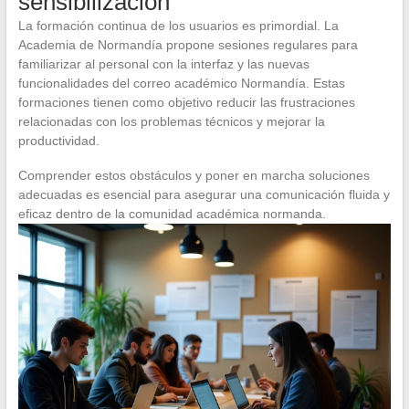
sensibilización
La formación continua de los usuarios es primordial. La
Academia de Normandía propone sesiones regulares para
familiarizar al personal con la interfaz y las nuevas
funcionalidades del correo académico Normandía. Estas
formaciones tienen como objetivo reducir las frustraciones
relacionadas con los problemas técnicos y mejorar la
productividad.
Comprender estos obstáculos y poner en marcha soluciones
adecuadas es esencial para asegurar una comunicación fluida y
eficaz dentro de la comunidad académica normanda.