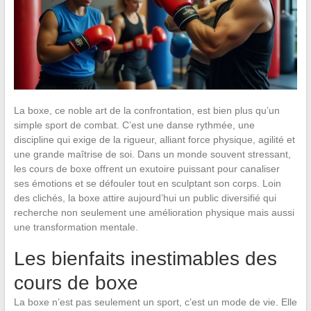
La boxe, ce noble art de la confrontation, est bien plus qu’un
simple sport de combat. C’est une danse rythmée, une
discipline qui exige de la rigueur, alliant force physique, agilité et
une grande maîtrise de soi. Dans un monde souvent stressant,
les cours de boxe offrent un exutoire puissant pour canaliser
ses émotions et se défouler tout en sculptant son corps. Loin
des clichés, la boxe attire aujourd’hui un public diversifié qui
recherche non seulement une amélioration physique mais aussi
une transformation mentale.
Les bienfaits inestimables des
cours de boxe
La boxe n’est pas seulement un sport, c’est un mode de vie. Elle