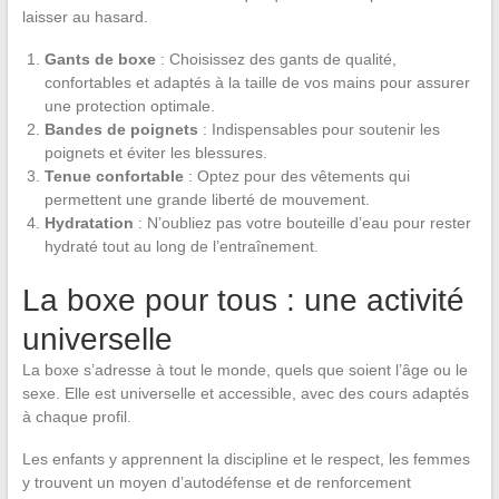
laisser au hasard.
Gants de boxe
: Choisissez des gants de qualité,
confortables et adaptés à la taille de vos mains pour assurer
une protection optimale.
Bandes de poignets
: Indispensables pour soutenir les
poignets et éviter les blessures.
Tenue confortable
: Optez pour des vêtements qui
permettent une grande liberté de mouvement.
Hydratation
: N’oubliez pas votre bouteille d’eau pour rester
hydraté tout au long de l’entraînement.
La boxe pour tous : une activité
universelle
La boxe s’adresse à tout le monde, quels que soient l’âge ou le
sexe. Elle est universelle et accessible, avec des cours adaptés
à chaque profil.
Les enfants y apprennent la discipline et le respect, les femmes
y trouvent un moyen d’autodéfense et de renforcement