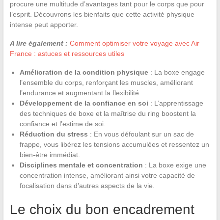
procure une multitude d’avantages tant pour le corps que pour
l’esprit. Découvrons les bienfaits que cette activité physique
intense peut apporter.
A lire également :
Comment optimiser votre voyage avec Air
France : astuces et ressources utiles
Amélioration de la condition physique
: La boxe engage
l’ensemble du corps, renforçant les muscles, améliorant
l’endurance et augmentant la flexibilité.
Développement de la confiance en soi
: L’apprentissage
des techniques de boxe et la maîtrise du ring boostent la
confiance et l’estime de soi.
Réduction du stress
: En vous défoulant sur un sac de
frappe, vous libérez les tensions accumulées et ressentez un
bien-être immédiat.
Disciplines mentale et concentration
: La boxe exige une
concentration intense, améliorant ainsi votre capacité de
focalisation dans d’autres aspects de la vie.
Le choix du bon encadrement