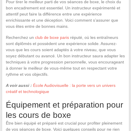
Pour tirer le meilleur parti de vos séances de boxe, le choix du
bon encadrement est essentiel. Un instructeur expérimenté et
attentif peut faire la différence entre une expérience
enrichissante et une déception. Voici comment s’assurer que
vous êtes entre de bonnes mains.
Recherchez un
club de boxe paris
réputé, où les entraîneurs
sont diplômés et possèdent une expérience solide. Assurez-
vous que les cours soient adaptés à votre niveau, que vous
soyez débutant ou avancé. Un bon instructeur saura adapter les
techniques à votre progression personnelle, vous encourageant
à donner le meilleur de vous-même tout en respectant votre
rythme et vos objectifs.
A voir aussi :
École Audiovisuelle : la porte vers un univers
créatif et technologique
Équipement et préparation pour
les cours de boxe
Être bien équipé et préparé est crucial pour profiter pleinement
de vos séances de boxe. Voici quelques conseils pour ne rien