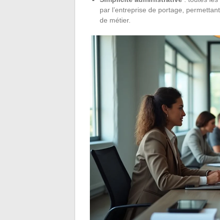
par l’entreprise de portage, permetta
de métier.