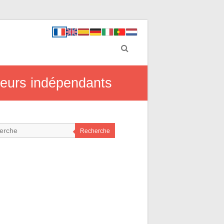
lleurs indépendants
Recherche