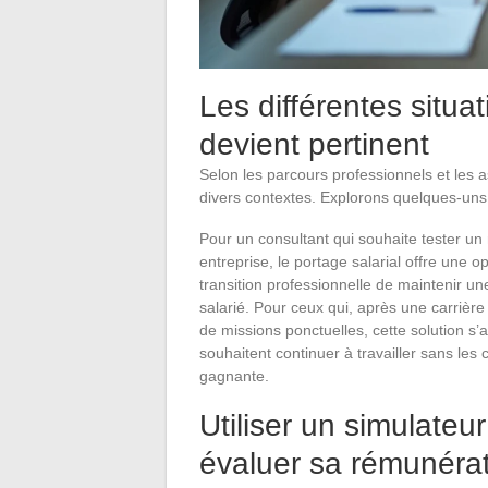
Les différentes situat
devient pertinent
Selon les parcours professionnels et les as
divers contextes. Explorons quelques-uns
Pour un consultant qui souhaite tester un 
entreprise, le portage salarial offre une 
transition professionnelle de maintenir un
salarié. Pour ceux qui, après une carrière
de missions ponctuelles, cette solution s’av
souhaitent continuer à travailler sans les
gagnante.
Utiliser un simulateu
évaluer sa rémunéra