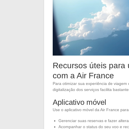
Recursos úteis par
com a Air France
Para otimizar sua experiência de viagem 
digitalização dos serviços facilita bast
Aplicativo móvel
Use o aplicativo móvel da Air France para
Gerenciar suas reservas e fazer alter
Acompanhar o status do seu voo e rec