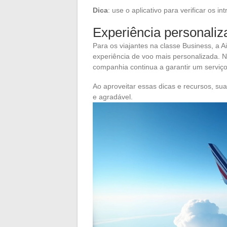
Dica
: use o aplicativo para verificar os i
Experiência personaliz
Para os viajantes na classe Business, a
experiência de voo mais personalizada. N
companhia continua a garantir um serviço
Ao aproveitar essas dicas e recursos, su
e agradável.