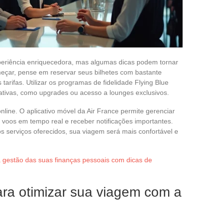
periência enriquecedora, mas algumas dicas podem tornar
eçar, pense em reservar seus bilhetes com bastante
tarifas. Utilizar os programas de fidelidade Flying Blue
ativas, como upgrades ou acesso a lounges exclusivos.
nline. O aplicativo móvel da Air France permite gerenciar
voos em tempo real e receber notificações importantes.
s serviços oferecidos, sua viagem será mais confortável e
 gestão das suas finanças pessoais com dicas de
ara otimizar sua viagem com a