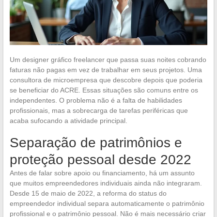
Um designer gráfico freelancer que passa suas noites cobrando
faturas não pagas em vez de trabalhar em seus projetos. Uma
consultora de microempresa que descobre depois que poderia
se beneficiar do ACRE. Essas situações são comuns entre os
independentes. O problema não é a falta de habilidades
profissionais, mas a sobrecarga de tarefas periféricas que
acaba sufocando a atividade principal.
Separação de patrimônios e
proteção pessoal desde 2022
Antes de falar sobre apoio ou financiamento, há um assunto
que muitos empreendedores individuais ainda não integraram.
Desde 15 de maio de 2022, a reforma do status do
empreendedor individual separa automaticamente o patrimônio
profissional e o patrimônio pessoal. Não é mais necessário criar