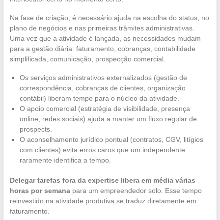
Na fase de criação, é necessário ajuda na escolha do status, no
plano de negócios e nas primeiras trâmites administrativas.
Uma vez que a atividade é lançada, as necessidades mudam
para a gestão diária: faturamento, cobranças, contabilidade
simplificada, comunicação, prospecção comercial.
Os serviços administrativos externalizados (gestão de
correspondência, cobranças de clientes, organização
contábil) liberam tempo para o núcleo da atividade.
O apoio comercial (estratégia de visibilidade, presença
online, redes sociais) ajuda a manter um fluxo regular de
prospects.
O aconselhamento jurídico pontual (contratos, CGV, litígios
com clientes) evita erros caros que um independente
raramente identifica a tempo.
Delegar tarefas fora da expertise libera em média várias
horas por semana
para um empreendedor solo. Esse tempo
reinvestido na atividade produtiva se traduz diretamente em
faturamento.