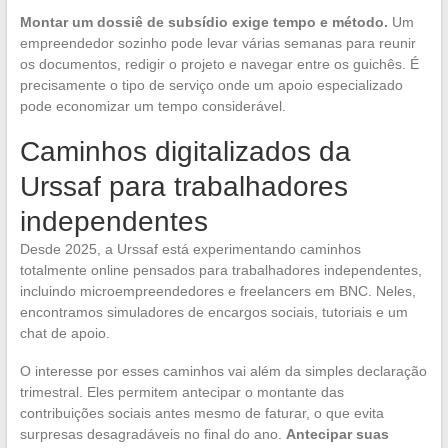
Montar um dossiê de subsídio exige tempo e método.
Um
empreendedor sozinho pode levar várias semanas para reunir
os documentos, redigir o projeto e navegar entre os guichês. É
precisamente o tipo de serviço onde um apoio especializado
pode economizar um tempo considerável.
Caminhos digitalizados da
Urssaf para trabalhadores
independentes
Desde 2025, a Urssaf está experimentando caminhos
totalmente online pensados para trabalhadores independentes,
incluindo microempreendedores e freelancers em BNC. Neles,
encontramos simuladores de encargos sociais, tutoriais e um
chat de apoio.
O interesse por esses caminhos vai além da simples declaração
trimestral. Eles permitem antecipar o montante das
contribuições sociais antes mesmo de faturar, o que evita
surpresas desagradáveis no final do ano.
Antecipar suas