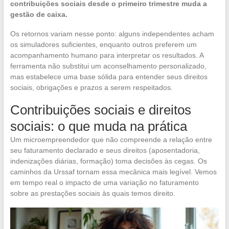
contribuições sociais desde o primeiro trimestre muda a
gestão de caixa.
Os retornos variam nesse ponto: alguns independentes acham
os simuladores suficientes, enquanto outros preferem um
acompanhamento humano para interpretar os resultados. A
ferramenta não substitui um aconselhamento personalizado,
mas estabelece uma base sólida para entender seus direitos
sociais, obrigações e prazos a serem respeitados.
Contribuições sociais e direitos
sociais: o que muda na prática
Um microempreendedor que não compreende a relação entre
seu faturamento declarado e seus direitos (aposentadoria,
indenizações diárias, formação) toma decisões às cegas. Os
caminhos da Urssaf tornam essa mecânica mais legível. Vemos
em tempo real o impacto de uma variação no faturamento
sobre as prestações sociais às quais temos direito.