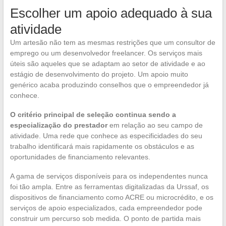
Escolher um apoio adequado à sua
atividade
Um artesão não tem as mesmas restrições que um consultor de
emprego ou um desenvolvedor freelancer. Os serviços mais
úteis são aqueles que se adaptam ao setor de atividade e ao
estágio de desenvolvimento do projeto. Um apoio muito
genérico acaba produzindo conselhos que o empreendedor já
conhece.
O critério principal de seleção continua sendo a
especialização do prestador
em relação ao seu campo de
atividade. Uma rede que conhece as especificidades do seu
trabalho identificará mais rapidamente os obstáculos e as
oportunidades de financiamento relevantes.
A gama de serviços disponíveis para os independentes nunca
foi tão ampla. Entre as ferramentas digitalizadas da Urssaf, os
dispositivos de financiamento como ACRE ou microcrédito, e os
serviços de apoio especializados, cada empreendedor pode
construir um percurso sob medida. O ponto de partida mais