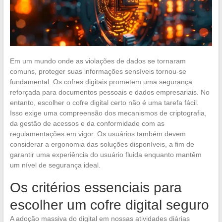
Em um mundo onde as violações de dados se tornaram
comuns, proteger suas informações sensíveis tornou-se
fundamental. Os cofres digitais prometem uma segurança
reforçada para documentos pessoais e dados empresariais. No
entanto, escolher o cofre digital certo não é uma tarefa fácil.
Isso exige uma compreensão dos mecanismos de criptografia,
da gestão de acessos e da conformidade com as
regulamentações em vigor. Os usuários também devem
considerar a ergonomia das soluções disponíveis, a fim de
garantir uma experiência do usuário fluida enquanto mantêm
um nível de segurança ideal.
Os critérios essenciais para
escolher um cofre digital seguro
A adoção massiva do digital em nossas atividades diárias