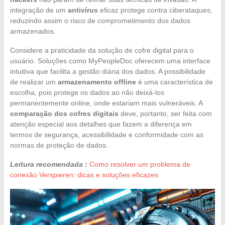
integração de um
antivírus
eficaz protege contra ciberataques,
reduzindo assim o risco de comprometimento dos dados
armazenados.
Considere a praticidade da solução de cofre digital para o
usuário. Soluções como MyPeopleDoc oferecem uma interface
intuitiva que facilita a gestão diária dos dados. A possibilidade
de realizar um
armazenamento offline
é uma característica de
escolha, pois protege os dados ao não deixá-los
permanentemente online, onde estariam mais vulneráveis. A
comparação dos cofres digitais
deve, portanto, ser feita com
atenção especial aos detalhes que fazem a diferença em
termos de segurança, acessibilidade e conformidade com as
normas de proteção de dados.
Leitura recomendada :
Como resolver um problema de
conexão Verspieren: dicas e soluções eficazes