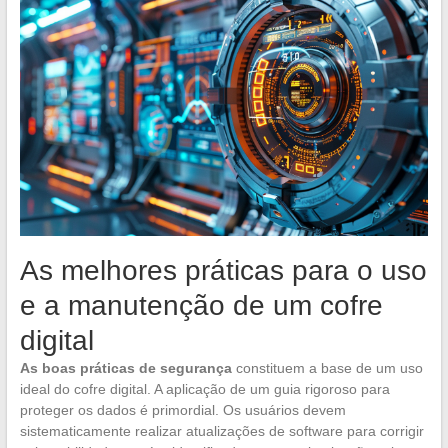
As melhores práticas para o uso
e a manutenção de um cofre
digital
As boas práticas de segurança
constituem a base de um uso
ideal do cofre digital. A aplicação de um guia rigoroso para
proteger os dados é primordial. Os usuários devem
sistematicamente realizar atualizações de software para corrigir