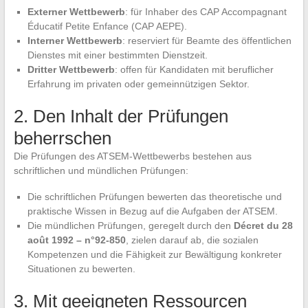
Externer Wettbewerb
: für Inhaber des CAP Accompagnant
Éducatif Petite Enfance (CAP AEPE).
Interner Wettbewerb
: reserviert für Beamte des öffentlichen
Dienstes mit einer bestimmten Dienstzeit.
Dritter Wettbewerb
: offen für Kandidaten mit beruflicher
Erfahrung im privaten oder gemeinnützigen Sektor.
2. Den Inhalt der Prüfungen
beherrschen
Die Prüfungen des ATSEM-Wettbewerbs bestehen aus
schriftlichen und mündlichen Prüfungen:
Die schriftlichen Prüfungen bewerten das theoretische und
praktische Wissen in Bezug auf die Aufgaben der ATSEM.
Die mündlichen Prüfungen, geregelt durch den
Décret du 28
août 1992 – n°92-850
, zielen darauf ab, die sozialen
Kompetenzen und die Fähigkeit zur Bewältigung konkreter
Situationen zu bewerten.
3. Mit geeigneten Ressourcen