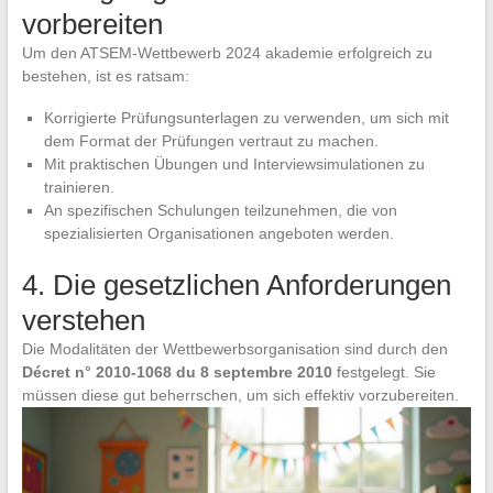
vorbereiten
Um den ATSEM-Wettbewerb 2024 akademie erfolgreich zu
bestehen, ist es ratsam:
Korrigierte Prüfungsunterlagen zu verwenden, um sich mit
dem Format der Prüfungen vertraut zu machen.
Mit praktischen Übungen und Interviewsimulationen zu
trainieren.
An spezifischen Schulungen teilzunehmen, die von
spezialisierten Organisationen angeboten werden.
4. Die gesetzlichen Anforderungen
verstehen
Die Modalitäten der Wettbewerbsorganisation sind durch den
Décret n° 2010-1068 du 8 septembre 2010
festgelegt. Sie
müssen diese gut beherrschen, um sich effektiv vorzubereiten.