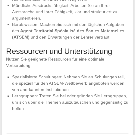
Mündliche Ausdrucksfähigkeit: Arbeiten Sie an Ihrer
Aussprache und Ihrer Fähigkeit, klar und strukturiert zu
argumentieren.
Berufswissen: Machen Sie sich mit den täglichen Aufgaben
des
Agent Territorial Spécialisé des Écoles Maternelles
(ATSEM)
und den Erwartungen der Lehrer vertraut.
Ressourcen und Unterstützung
Nutzen Sie geeignete Ressourcen für eine optimale
Vorbereitung:
Spezialisierte Schulungen: Nehmen Sie an Schulungen teil,
die speziell für den ATSEM-Wettbewerb angeboten werden,
von anerkannten Institutionen.
Lerngruppen: Treten Sie bei oder gründen Sie Lerngruppen,
um sich über die Themen auszutauschen und gegenseitig zu
helfen.