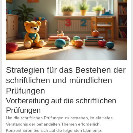
Strategien für das Bestehen der
schriftlichen und mündlichen
Prüfungen
Vorbereitung auf die schriftlichen
Prüfungen
Um die schriftlichen Prüfungen zu bestehen, ist ein tiefes
Verständnis der behandelten Themen erforderlich.
Konzentrieren Sie sich auf die folgenden Elemente: