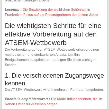
praktischen Übungen arbeitet.
Lesetipp :
Die Entwicklung der weiblichen Schönheit in
Frankreich: Fokus auf die Preisträgerinnen der letzten Jahre
Die wichtigsten Schritte für eine
effektive Vorbereitung auf den
ATSEM-Wettbewerb
Die Vorbereitung auf den ATSEM-Wettbewerb erfordert einen
methodischen und strukturierten Ansatz. Um Ihre
Erfolgschancen zu optimieren, befolgen Sie diese wichtigen
Schritte:
1. Die verschiedenen Zugangswege
kennen
Der ATSEM-Wettbewerb wird in mehreren Formaten angeboten:
Ebenfalls empfehlenswert :
Die Mode-Influencerinnen, die im
Nahen Osten für Aufsehen sorgen