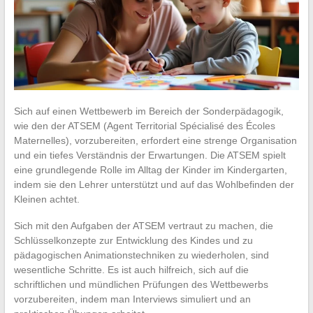
Sich auf einen Wettbewerb im Bereich der Sonderpädagogik,
wie den der ATSEM (Agent Territorial Spécialisé des Écoles
Maternelles), vorzubereiten, erfordert eine strenge Organisation
und ein tiefes Verständnis der Erwartungen. Die ATSEM spielt
eine grundlegende Rolle im Alltag der Kinder im Kindergarten,
indem sie den Lehrer unterstützt und auf das Wohlbefinden der
Kleinen achtet.
Sich mit den Aufgaben der ATSEM vertraut zu machen, die
Schlüsselkonzepte zur Entwicklung des Kindes und zu
pädagogischen Animationstechniken zu wiederholen, sind
wesentliche Schritte. Es ist auch hilfreich, sich auf die
schriftlichen und mündlichen Prüfungen des Wettbewerbs
vorzubereiten, indem man Interviews simuliert und an