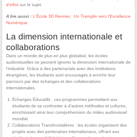
d’infos
sur le sujet.
A lire aussi :
L'École 3D Rennes : Un Tremplin vers l'Excellence
Numérique
La dimension internationale et
collaborations
Dans un monde de plus en plus globalisé, les écoles
audiovisuelles ne peuvent ignorer la dimension internationale de
l’industrie. Grâce à des partenariats avec des institutions
étrangères, les étudiants sont encouragés à enrichir leur
parcours par des échanges et des collaborations
internationales.
Échanges Éducatifs : ces programmes permettent aux
étudiants de se confronter à d’autres méthodes et cultures,
enrichissant ainsi leur compréhension du milieu audiovisuel
mondial.
Collaborations Transfrontalières : les écoles organisent des
projets avec des partenaires internationaux, offrant aux