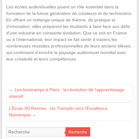
Les écoles audiovisuelles jouent un rôle essentiel dans la
formation de la future génération de créateurs et de techniciens.
En offrant un mélange unique de théorie, de pratique et
d’innovation, elles préparent les étudiants à faire face aux défis
d’une industrie en constante évolution. Que ce soit en France
ou à l’international, leur impact se fait sentir à travers les
nombreuses réussites professionnelles de leurs anciens élèves,
qui continuent d’enrichir le paysage audiovisuel mondial avec
leur créativité et leurs compétences.
←
Les bootcamps à Paris : la révolution de l’apprentissage
intensif
L’École 3D Rennes : Un Tremplin vers l’Excellence
Numérique
→
Recherche