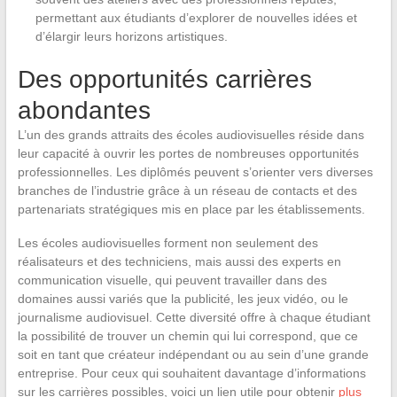
permettant aux étudiants d’explorer de nouvelles idées et
d’élargir leurs horizons artistiques.
Des opportunités carrières
abondantes
L’un des grands attraits des écoles audiovisuelles réside dans
leur capacité à ouvrir les portes de nombreuses opportunités
professionnelles. Les diplômés peuvent s’orienter vers diverses
branches de l’industrie grâce à un réseau de contacts et des
partenariats stratégiques mis en place par les établissements.
Les écoles audiovisuelles forment non seulement des
réalisateurs et des techniciens, mais aussi des experts en
communication visuelle, qui peuvent travailler dans des
domaines aussi variés que la publicité, les jeux vidéo, ou le
journalisme audiovisuel. Cette diversité offre à chaque étudiant
la possibilité de trouver un chemin qui lui correspond, que ce
soit en tant que créateur indépendant ou au sein d’une grande
entreprise. Pour ceux qui souhaitent davantage d’informations
sur les carrières possibles, voici un lien utile pour obtenir
plus