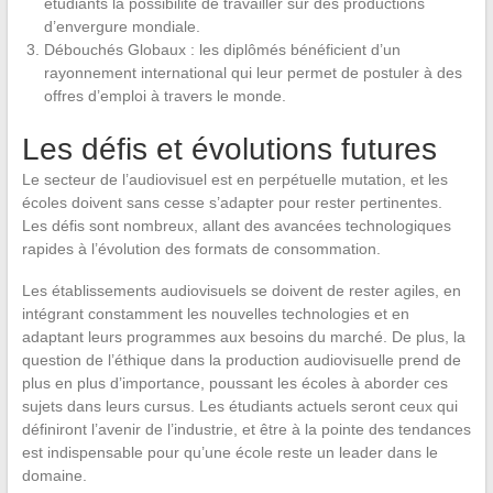
étudiants la possibilité de travailler sur des productions
d’envergure mondiale.
Débouchés Globaux : les diplômés bénéficient d’un
rayonnement international qui leur permet de postuler à des
offres d’emploi à travers le monde.
Les défis et évolutions futures
Le secteur de l’audiovisuel est en perpétuelle mutation, et les
écoles doivent sans cesse s’adapter pour rester pertinentes.
Les défis sont nombreux, allant des avancées technologiques
rapides à l’évolution des formats de consommation.
Les établissements audiovisuels se doivent de rester agiles, en
intégrant constamment les nouvelles technologies et en
adaptant leurs programmes aux besoins du marché. De plus, la
question de l’éthique dans la production audiovisuelle prend de
plus en plus d’importance, poussant les écoles à aborder ces
sujets dans leurs cursus. Les étudiants actuels seront ceux qui
définiront l’avenir de l’industrie, et être à la pointe des tendances
est indispensable pour qu’une école reste un leader dans le
domaine.