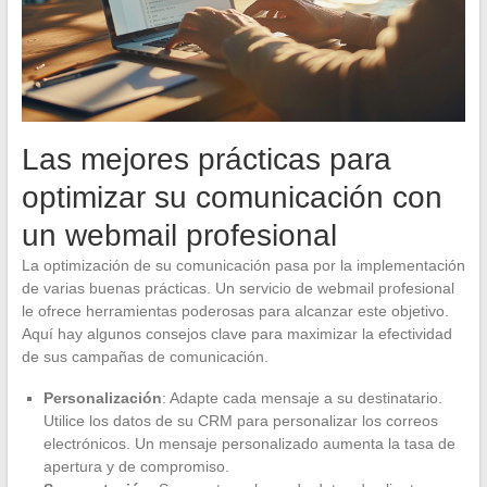
Las mejores prácticas para
optimizar su comunicación con
un webmail profesional
La optimización de su comunicación pasa por la implementación
de varias buenas prácticas. Un servicio de webmail profesional
le ofrece herramientas poderosas para alcanzar este objetivo.
Aquí hay algunos consejos clave para maximizar la efectividad
de sus campañas de comunicación.
Personalización
: Adapte cada mensaje a su destinatario.
Utilice los datos de su CRM para personalizar los correos
electrónicos. Un mensaje personalizado aumenta la tasa de
apertura y de compromiso.