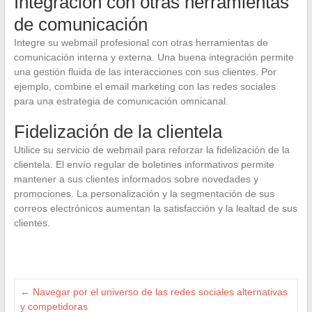
Integración con otras herramientas
de comunicación
Integre su webmail profesional con otras herramientas de
comunicación interna y externa. Una buena integración permite
una gestión fluida de las interacciones con sus clientes. Por
ejemplo, combine el email marketing con las redes sociales
para una estrategia de comunicación omnicanal.
Fidelización de la clientela
Utilice su servicio de webmail para reforzar la fidelización de la
clientela. El envío regular de boletines informativos permite
mantener a sus clientes informados sobre novedades y
promociones. La personalización y la segmentación de sus
correos electrónicos aumentan la satisfacción y la lealtad de sus
clientes.
←
Navegar por el universo de las redes sociales alternativas
y competidoras