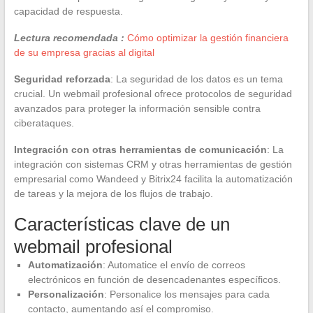
capacidad de respuesta.
Lectura recomendada :
Cómo optimizar la gestión financiera
de su empresa gracias al digital
Seguridad reforzada
: La seguridad de los datos es un tema
crucial. Un webmail profesional ofrece protocolos de seguridad
avanzados para proteger la información sensible contra
ciberataques.
Integración con otras herramientas de comunicación
: La
integración con sistemas CRM y otras herramientas de gestión
empresarial como Wandeed y Bitrix24 facilita la automatización
de tareas y la mejora de los flujos de trabajo.
Características clave de un
webmail profesional
Automatización
: Automatice el envío de correos
electrónicos en función de desencadenantes específicos.
Personalización
: Personalice los mensajes para cada
contacto, aumentando así el compromiso.