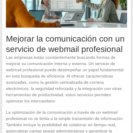
Mejorar la comunicación con un
servicio de webmail profesional
Las empresas están constantemente buscando formas de
mejorar su comunicación interna y externa. Un servicio de
webmail profesional puede desempeñar un papel fundamental
en esta búsqueda de eficiencia. Al ofrecer características
avanzadas, como la gestión centralizada de correos
electrónicos, la seguridad reforzada y la integración con otras
herramientas de productividad, estos servicios permiten
optimizar los intercambios.
La optimización de la comunicación a través de un webmail
profesional no se limita a la simple transmisión de información.
También incluye la posibilidad de colaborar en tiempo real,
automatizar ciertas tareas administrativas y garantizar la