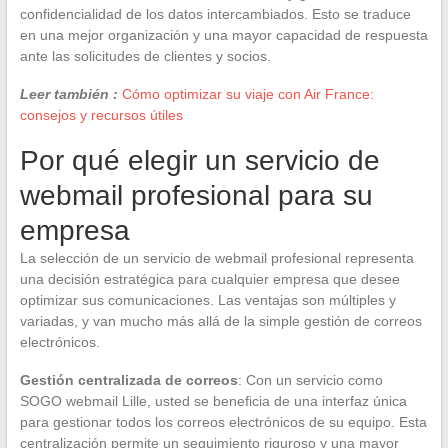
confidencialidad de los datos intercambiados. Esto se traduce
en una mejor organización y una mayor capacidad de respuesta
ante las solicitudes de clientes y socios.
Leer también :
Cómo optimizar su viaje con Air France:
consejos y recursos útiles
Por qué elegir un servicio de
webmail profesional para su
empresa
La selección de un servicio de webmail profesional representa
una decisión estratégica para cualquier empresa que desee
optimizar sus comunicaciones. Las ventajas son múltiples y
variadas, y van mucho más allá de la simple gestión de correos
electrónicos.
Gestión centralizada de correos
: Con un servicio como
SOGO webmail Lille, usted se beneficia de una interfaz única
para gestionar todos los correos electrónicos de su equipo. Esta
centralización permite un seguimiento riguroso y una mayor