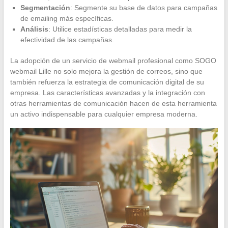
Segmentación
: Segmente su base de datos para campañas
de emailing más específicas.
Análisis
: Utilice estadísticas detalladas para medir la
efectividad de las campañas.
La adopción de un servicio de webmail profesional como SOGO
webmail Lille no solo mejora la gestión de correos, sino que
también refuerza la estrategia de comunicación digital de su
empresa. Las características avanzadas y la integración con
otras herramientas de comunicación hacen de esta herramienta
un activo indispensable para cualquier empresa moderna.