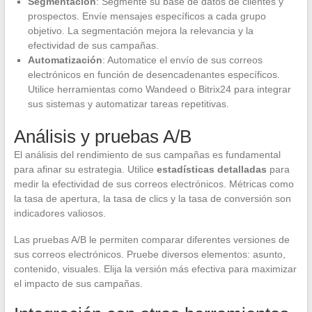
Segmentación
: Segmente su base de datos de clientes y
prospectos. Envíe mensajes específicos a cada grupo
objetivo. La segmentación mejora la relevancia y la
efectividad de sus campañas.
Automatización
: Automatice el envío de sus correos
electrónicos en función de desencadenantes específicos.
Utilice herramientas como Wandeed o Bitrix24 para integrar
sus sistemas y automatizar tareas repetitivas.
Análisis y pruebas A/B
El análisis del rendimiento de sus campañas es fundamental
para afinar su estrategia. Utilice
estadísticas detalladas
para
medir la efectividad de sus correos electrónicos. Métricas como
la tasa de apertura, la tasa de clics y la tasa de conversión son
indicadores valiosos.
Las pruebas A/B le permiten comparar diferentes versiones de
sus correos electrónicos. Pruebe diversos elementos: asunto,
contenido, visuales. Elija la versión más efectiva para maximizar
el impacto de sus campañas.