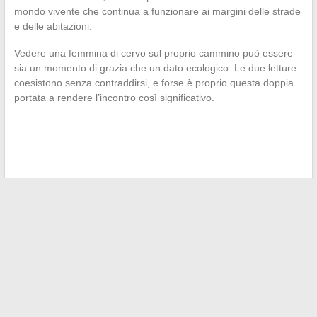
mondo vivente che continua a funzionare ai margini delle strade
e delle abitazioni.
Vedere una femmina di cervo sul proprio cammino può essere
sia un momento di grazia che un dato ecologico. Le due letture
coesistono senza contraddirsi, e forse è proprio questa doppia
portata a rendere l’incontro così significativo.