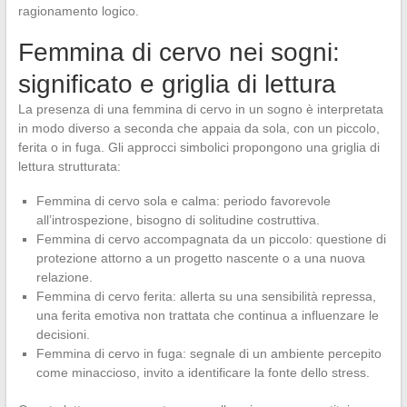
ragionamento logico.
Femmina di cervo nei sogni:
significato e griglia di lettura
La presenza di una femmina di cervo in un sogno è interpretata
in modo diverso a seconda che appaia da sola, con un piccolo,
ferita o in fuga. Gli approcci simbolici propongono una griglia di
lettura strutturata:
Femmina di cervo sola e calma: periodo favorevole
all’introspezione, bisogno di solitudine costruttiva.
Femmina di cervo accompagnata da un piccolo: questione di
protezione attorno a un progetto nascente o a una nuova
relazione.
Femmina di cervo ferita: allerta su una sensibilità repressa,
una ferita emotiva non trattata che continua a influenzare le
decisioni.
Femmina di cervo in fuga: segnale di un ambiente percepito
come minaccioso, invito a identificare la fonte dello stress.