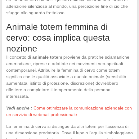
attenzione silenziosa al mondo, una percezione fine di ciò che
sfugge allo sguardo frettoloso.
Animale totem femmina di
cervo: cosa implica questa
nozione
Il concetto di
animale totem
proviene da pratiche sciamaniche
amerindiane, riprese e adattate nei movimenti neo-spirituali
contemporanei. Attribuire la femmina di cervo come totem
significa che le qualità associate a questo animale (sensibilità
aumentata, istinto di protezione, discrezione) dovrebbero
riflettere o completare il temperamento della persona
interessata.
Vedi anche :
Come ottimizzare la comunicazione aziendale con
un servizio di webmail professionale
La femmina di cervo si distingue da altri totem per l’assenza di
una dimensione predatoria. Dove il lupo o l’aquila simboleggiano