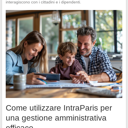
interagiscono con i cittadini e i dipendenti.
Come utilizzare IntraParis per
una gestione amministrativa
efficace