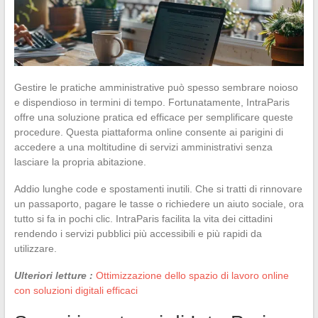
Gestire le pratiche amministrative può spesso sembrare noioso
e dispendioso in termini di tempo. Fortunatamente, IntraParis
offre una soluzione pratica ed efficace per semplificare queste
procedure. Questa piattaforma online consente ai parigini di
accedere a una moltitudine di servizi amministrativi senza
lasciare la propria abitazione.
Addio lunghe code e spostamenti inutili. Che si tratti di rinnovare
un passaporto, pagare le tasse o richiedere un aiuto sociale, ora
tutto si fa in pochi clic. IntraParis facilita la vita dei cittadini
rendendo i servizi pubblici più accessibili e più rapidi da
utilizzare.
Ulteriori letture :
Ottimizzazione dello spazio di lavoro online
con soluzioni digitali efficaci