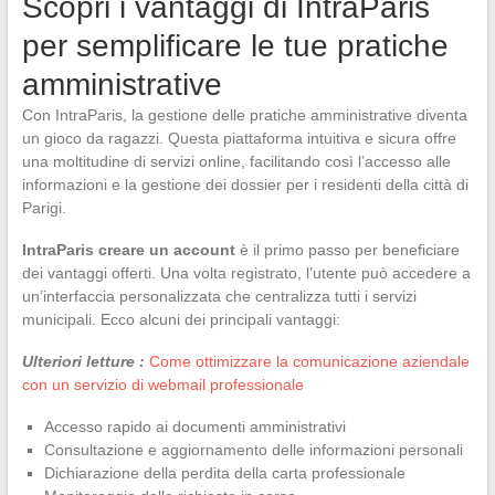
Scopri i vantaggi di IntraParis
per semplificare le tue pratiche
amministrative
Con IntraParis, la gestione delle pratiche amministrative diventa
un gioco da ragazzi. Questa piattaforma intuitiva e sicura offre
una moltitudine di servizi online, facilitando così l’accesso alle
informazioni e la gestione dei dossier per i residenti della città di
Parigi.
IntraParis creare un account
è il primo passo per beneficiare
dei vantaggi offerti. Una volta registrato, l’utente può accedere a
un’interfaccia personalizzata che centralizza tutti i servizi
municipali. Ecco alcuni dei principali vantaggi:
Ulteriori letture :
Come ottimizzare la comunicazione aziendale
con un servizio di webmail professionale
Accesso rapido ai documenti amministrativi
Consultazione e aggiornamento delle informazioni personali
Dichiarazione della perdita della carta professionale