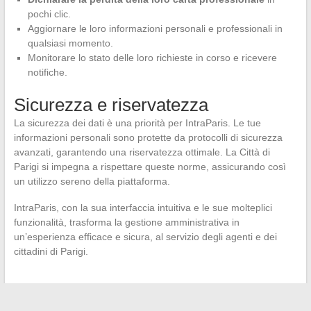
pochi clic.
Aggiornare le loro informazioni personali e professionali in
qualsiasi momento.
Monitorare lo stato delle loro richieste in corso e ricevere
notifiche.
Sicurezza e riservatezza
La sicurezza dei dati è una priorità per IntraParis. Le tue
informazioni personali sono protette da protocolli di sicurezza
avanzati, garantendo una riservatezza ottimale. La Città di
Parigi si impegna a rispettare queste norme, assicurando così
un utilizzo sereno della piattaforma.
IntraParis, con la sua interfaccia intuitiva e le sue molteplici
funzionalità, trasforma la gestione amministrativa in
un’esperienza efficace e sicura, al servizio degli agenti e dei
cittadini di Parigi.