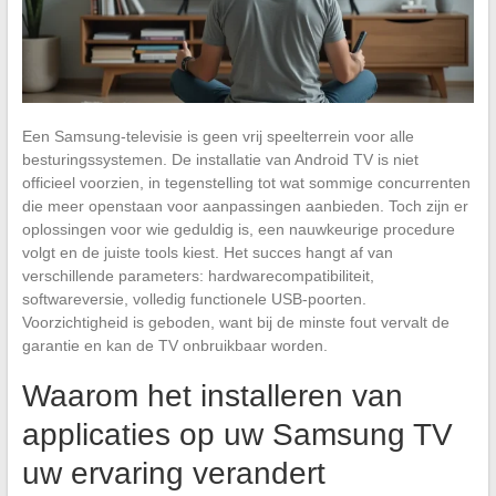
Een Samsung-televisie is geen vrij speelterrein voor alle
besturingssystemen. De installatie van Android TV is niet
officieel voorzien, in tegenstelling tot wat sommige concurrenten
die meer openstaan voor aanpassingen aanbieden. Toch zijn er
oplossingen voor wie geduldig is, een nauwkeurige procedure
volgt en de juiste tools kiest. Het succes hangt af van
verschillende parameters: hardwarecompatibiliteit,
softwareversie, volledig functionele USB-poorten.
Voorzichtigheid is geboden, want bij de minste fout vervalt de
garantie en kan de TV onbruikbaar worden.
Waarom het installeren van
applicaties op uw Samsung TV
uw ervaring verandert