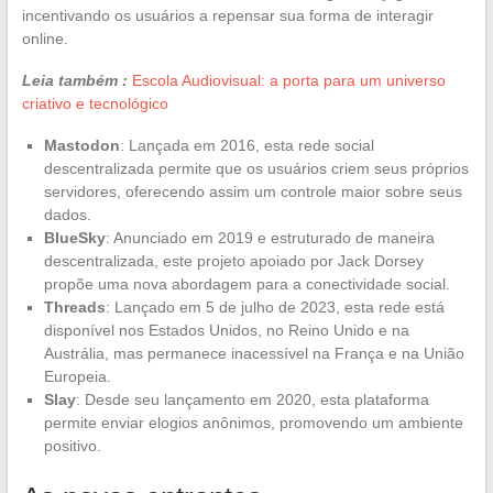
incentivando os usuários a repensar sua forma de interagir
online.
Leia também :
Escola Audiovisual: a porta para um universo
criativo e tecnológico
Mastodon
: Lançada em 2016, esta rede social
descentralizada permite que os usuários criem seus próprios
servidores, oferecendo assim um controle maior sobre seus
dados.
BlueSky
: Anunciado em 2019 e estruturado de maneira
descentralizada, este projeto apoiado por Jack Dorsey
propõe uma nova abordagem para a conectividade social.
Threads
: Lançado em 5 de julho de 2023, esta rede está
disponível nos Estados Unidos, no Reino Unido e na
Austrália, mas permanece inacessível na França e na União
Europeia.
Slay
: Desde seu lançamento em 2020, esta plataforma
permite enviar elogios anônimos, promovendo um ambiente
positivo.