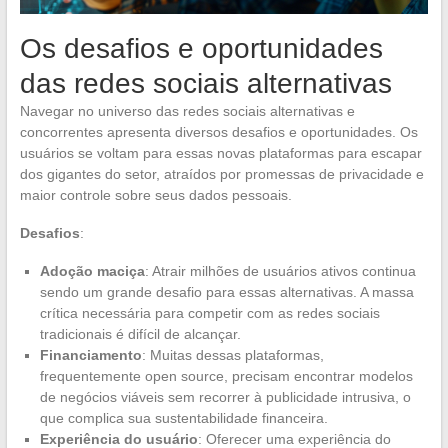
Os desafios e oportunidades
das redes sociais alternativas
Navegar no universo das redes sociais alternativas e
concorrentes apresenta diversos desafios e oportunidades. Os
usuários se voltam para essas novas plataformas para escapar
dos gigantes do setor, atraídos por promessas de privacidade e
maior controle sobre seus dados pessoais.
Desafios
:
Adoção maciça
: Atrair milhões de usuários ativos continua
sendo um grande desafio para essas alternativas. A massa
crítica necessária para competir com as redes sociais
tradicionais é difícil de alcançar.
Financiamento
: Muitas dessas plataformas,
frequentemente open source, precisam encontrar modelos
de negócios viáveis sem recorrer à publicidade intrusiva, o
que complica sua sustentabilidade financeira.
Experiência do usuário
: Oferecer uma experiência do