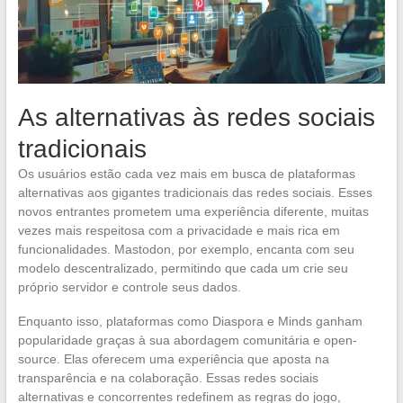
As alternativas às redes sociais
tradicionais
Os usuários estão cada vez mais em busca de plataformas
alternativas aos gigantes tradicionais das redes sociais. Esses
novos entrantes prometem uma experiência diferente, muitas
vezes mais respeitosa com a privacidade e mais rica em
funcionalidades. Mastodon, por exemplo, encanta com seu
modelo descentralizado, permitindo que cada um crie seu
próprio servidor e controle seus dados.
Enquanto isso, plataformas como Diaspora e Minds ganham
popularidade graças à sua abordagem comunitária e open-
source. Elas oferecem uma experiência que aposta na
transparência e na colaboração. Essas redes sociais
alternativas e concorrentes redefinem as regras do jogo,