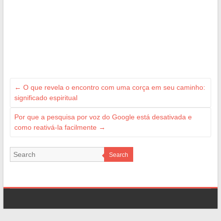
←
O que revela o encontro com uma corça em seu caminho:
significado espiritual
Por que a pesquisa por voz do Google está desativada e
como reativá-la facilmente
→
Search