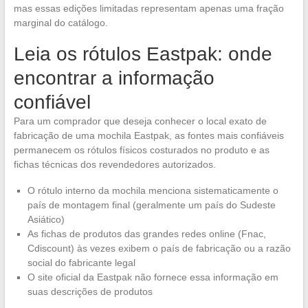
mas essas edições limitadas representam apenas uma fração
marginal do catálogo.
Leia os rótulos Eastpak: onde
encontrar a informação
confiável
Para um comprador que deseja conhecer o local exato de
fabricação de uma mochila Eastpak, as fontes mais confiáveis
permanecem os rótulos físicos costurados no produto e as
fichas técnicas dos revendedores autorizados.
O rótulo interno da mochila menciona sistematicamente o
país de montagem final (geralmente um país do Sudeste
Asiático)
As fichas de produtos das grandes redes online (Fnac,
Cdiscount) às vezes exibem o país de fabricação ou a razão
social do fabricante legal
O site oficial da Eastpak não fornece essa informação em
suas descrições de produtos