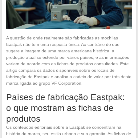
A questão de onde realmente são fabricadas as mochilas
Eastpak não tem uma resposta única. Ao contrário do que
sugere a imagem de uma marca americana histórica, a
produção atual se estende por vários países, e as informações
variam de acordo com as fichas de produtos consultadas. Este
artigo compara os dados disponíveis sobre os locais de
fabricação da Eastpak e analisa a cadeia de valor por trás desta
marca ligada ao grupo VF Corporation.
Países de fabricação Eastpak:
o que mostram as fichas de
produtos
Os conteúdos editoriais sobre a Eastpak se concentram na
história da marca, seu estilo urbano e sua garantia. As fichas de