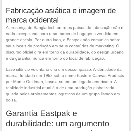
Fabricação asiática e imagem de
marca ocidental
A presença do Bangladesh entre os países de fabricação não é
nada excepcional para uma marca de bagagens vendida em
grande escala. Por outro lado, a Eastpak não comunica sobre
seus locais de produção em seus conteúdos de marketing. O
discurso oficial gira em torno da durabilidade, do design urbano
e da garantia, nunca em torno do local de fabricação.
Esse silêncio voluntário cria um descompasso. A identidade da
marca, fundada em 1952 sob o nome Eastern Canvas Products
por Monte Goldman, baseia-se em um legado americano. A
realidade industrial atual é a de uma produção globalizada,
guiada pelos arbitramentos logísticos de um grupo listado em
bolsa.
Garantia Eastpak e
durabilidade: um argumento