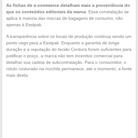
As fichas de e-commerce detalham mais a proveniência do
que os conteúdos editoriais da marca
. Essa constatação se
aplica à maioria das marcas de bagagens de consumo, não
apenas à Eastpak.
A transparência sobre os locais de produção continua sendo um
ponto cego para a Eastpak. Enquanto a garantia de longa
duração e a reputação do tecido Cordura forem suficientes para
justificar o preço, a marca não tem incentivo comercial para
detalhar sua cadeia de subcontratação. Para o consumidor, o
rótulo costurado na mochila permanece, até o momento, a fonte
mais direta.