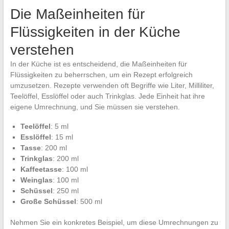
Die Maßeinheiten für
Flüssigkeiten in der Küche
verstehen
In der Küche ist es entscheidend, die Maßeinheiten für
Flüssigkeiten zu beherrschen, um ein Rezept erfolgreich
umzusetzen. Rezepte verwenden oft Begriffe wie Liter, Milliliter,
Teelöffel, Esslöffel oder auch Trinkglas. Jede Einheit hat ihre
eigene Umrechnung, und Sie müssen sie verstehen.
Teelöffel
: 5 ml
Esslöffel
: 15 ml
Tasse
: 200 ml
Trinkglas
: 200 ml
Kaffeetasse
: 100 ml
Weinglas
: 100 ml
Schüssel
: 250 ml
Große Schüssel
: 500 ml
Nehmen Sie ein konkretes Beispiel, um diese Umrechnungen zu