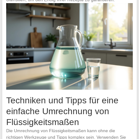
Techniken und Tipps für eine
einfache Umrechnung von
Flüssigkeitsmaßen
Die Umrechnung von Flüssigkeitsmaßen kann ohne die
richtigen Werkzeuge und Tipps komplex sein. Verwenden Sie