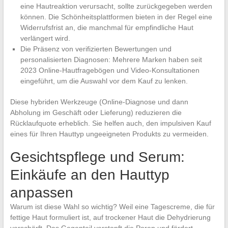
eine Hautreaktion verursacht, sollte zurückgegeben werden
können. Die Schönheitsplattformen bieten in der Regel eine
Widerrufsfrist an, die manchmal für empfindliche Haut
verlängert wird.
Die Präsenz von verifizierten Bewertungen und
personalisierten Diagnosen: Mehrere Marken haben seit
2023 Online-Hautfragebögen und Video-Konsultationen
eingeführt, um die Auswahl vor dem Kauf zu lenken.
Diese hybriden Werkzeuge (Online-Diagnose und dann
Abholung im Geschäft oder Lieferung) reduzieren die
Rücklaufquote erheblich. Sie helfen auch, den impulsiven Kauf
eines für Ihren Hauttyp ungeeigneten Produkts zu vermeiden.
Gesichtspflege und Serum:
Einkäufe an den Hauttyp
anpassen
Warum ist diese Wahl so wichtig? Weil eine Tagescreme, die für
fettige Haut formuliert ist, auf trockener Haut die Dehydrierung