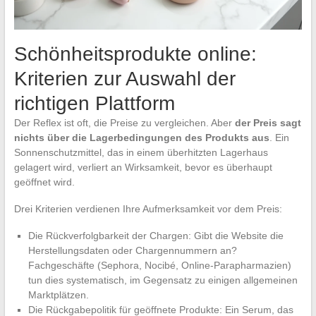
Schönheitsprodukte online:
Kriterien zur Auswahl der
richtigen Plattform
Der Reflex ist oft, die Preise zu vergleichen. Aber
der Preis sagt
nichts über die Lagerbedingungen des Produkts aus
. Ein
Sonnenschutzmittel, das in einem überhitzten Lagerhaus
gelagert wird, verliert an Wirksamkeit, bevor es überhaupt
geöffnet wird.
Drei Kriterien verdienen Ihre Aufmerksamkeit vor dem Preis:
Die Rückverfolgbarkeit der Chargen: Gibt die Website die
Herstellungsdaten oder Chargennummern an?
Fachgeschäfte (Sephora, Nocibé, Online-Parapharmazien)
tun dies systematisch, im Gegensatz zu einigen allgemeinen
Marktplätzen.
Die Rückgabepolitik für geöffnete Produkte: Ein Serum, das