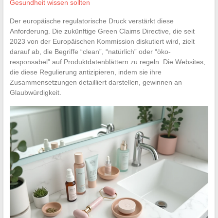
Gesundheit wissen sollten
Der europäische regulatorische Druck verstärkt diese
Anforderung. Die zukünftige Green Claims Directive, die seit
2023 von der Europäischen Kommission diskutiert wird, zielt
darauf ab, die Begriffe “clean”, “natürlich” oder “öko-
responsabel” auf Produktdatenblättern zu regeln. Die Websites,
die diese Regulierung antizipieren, indem sie ihre
Zusammensetzungen detailliert darstellen, gewinnen an
Glaubwürdigkeit.