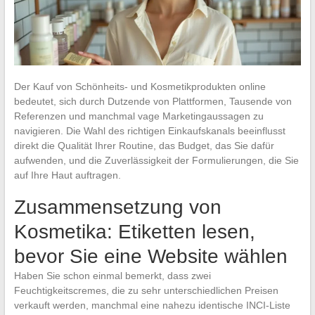
Der Kauf von Schönheits- und Kosmetikprodukten online
bedeutet, sich durch Dutzende von Plattformen, Tausende von
Referenzen und manchmal vage Marketingaussagen zu
navigieren. Die Wahl des richtigen Einkaufskanals beeinflusst
direkt die Qualität Ihrer Routine, das Budget, das Sie dafür
aufwenden, und die Zuverlässigkeit der Formulierungen, die Sie
auf Ihre Haut auftragen.
Zusammensetzung von
Kosmetika: Etiketten lesen,
bevor Sie eine Website wählen
Haben Sie schon einmal bemerkt, dass zwei
Feuchtigkeitscremes, die zu sehr unterschiedlichen Preisen
verkauft werden, manchmal eine nahezu identische INCI-Liste