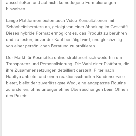
ausschließen und auf nicht komedogene Formulierungen
hinweisen.
Einige Plattformen bieten auch Video-Konsultationen mit
Schönheitsberatern an, gefolgt von einer Abholung im Geschäft.
Dieses hybride Format ermöglicht es, das Produkt zu berühren
und zu testen, bevor der Kauf bestätigt wird, und gleichzeitig
von einer persönlichen Beratung zu profitieren.
Der Markt für Kosmetika online strukturiert sich weiterhin um
Transparenz und Personalisierung. Die Wahl einer Plattform, die
ihre Zusammensetzungen detailliert darstellt, Filter nach
Hauttyp anbietet und einen reaktionsschnellen Kundenservice
bietet, bleibt der zuverlässigste Weg, eine angepasste Routine
zu erstellen, ohne unangenehme Überraschungen beim Öffnen
des Pakets.