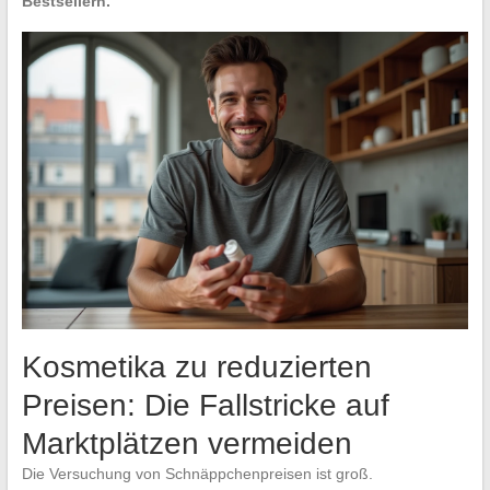
Bestsellern.
Kosmetika zu reduzierten
Preisen: Die Fallstricke auf
Marktplätzen vermeiden
Die Versuchung von Schnäppchenpreisen ist groß.