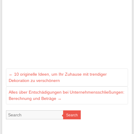
←
10 originelle Ideen, um Ihr Zuhause mit trendiger
Dekoration zu verschönern
Alles über Entschädigungen bei Unternehmensschließungen:
Berechnung und Beträge
→
Search