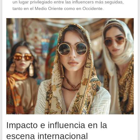
un lugar privilegiado entre las influencers más seguidas,
tanto en el Medio Oriente como en Occidente.
Impacto e influencia en la
escena internacional