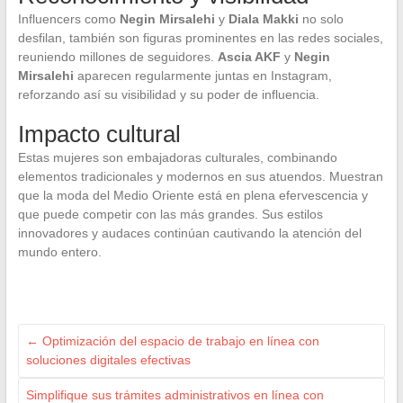
Influencers como
Negin Mirsalehi
y
Diala Makki
no solo
desfilan, también son figuras prominentes en las redes sociales,
reuniendo millones de seguidores.
Ascia AKF
y
Negin
Mirsalehi
aparecen regularmente juntas en Instagram,
reforzando así su visibilidad y su poder de influencia.
Impacto cultural
Estas mujeres son embajadoras culturales, combinando
elementos tradicionales y modernos en sus atuendos. Muestran
que la moda del Medio Oriente está en plena efervescencia y
que puede competir con las más grandes. Sus estilos
innovadores y audaces continúan cautivando la atención del
mundo entero.
←
Optimización del espacio de trabajo en línea con
soluciones digitales efectivas
Simplifique sus trámites administrativos en línea con