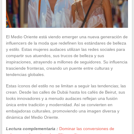
El Medio Oriente está viendo emerger una nueva generación de
influencers de la moda que redefinen los estándares de belleza
y estilo. Estas mujeres audaces utilizan las redes sociales para
compartir sus atuendos, sus trucos de belleza y sus
inspiraciones, atrayendo a millones de seguidores. Su influencia
trasciende fronteras, creando un puente entre culturas y
tendencias globales.
Estas íconos del estilo no se limitan a seguir las tendencias; las
crean. Desde las calles de Dubái hasta los cafés de Beirut, sus
looks innovadores y a menudo audaces reflejan una fusión
única entre tradición y modernidad. Así se convierten en
embajadoras culturales, promoviendo una imagen diversa y
dinámica del Medio Oriente.
Lectura complementaria :
Dominar las conversiones de