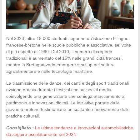
Nel 2023, oltre 18.000 studenti seguono un’istruzione bilingue
francese-bretone nelle scuole pubbliche e associative, sei volte
di più rispetto al 1990. Dal 2010, il numero di creperie
tradizionali è aumentato del 15% nelle grandi città francesi,
mentre la Bretagna vede emergere start-up nel settore
agroalimentare e nelle tecnologie marittime.
La trasmissione delle danze, dei canti e degli sport tradizionali
avviene ora sia durante i festival che sui social media,
coinvolgendo una generazione che coniuga attaccamento al
patrimonio e innovazioni digitali. Le iniziative portate dalla
gioventù bretone testimoniano un costante rinnovamento delle
pratiche culturali.
Consigliato :
Le ultime tendenze e innovazioni automobilistiche
da seguire assolutamente nel 2024