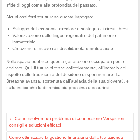
sfide di oggi come alla profondità del passato.
Alcuni assi forti strutturano questo impegno:
Sviluppo dell’economia circolare e sostegno ai circuiti brevi
Valorizzazione delle lingue regionali e del patrimonio
immateriale
Creazione di nuove reti di solidarietà e mutuo aiuto
Nello spazio pubblico, questa generazione occupa un posto
decisivo. Qui, il futuro si tesse collettivamente, all’incrocio del
rispetto delle tradizioni e del desiderio di sperimentare. La
Bretagna avanza, sostenuta dall’audacia della sua gioventù, e
nulla indica che la dinamica sia prossima a esaurirsi.
←
Come risolvere un problema di connessione Verspieren:
consigli e soluzioni efficaci
Come ottimizzare la gestione finanziaria della tua azienda