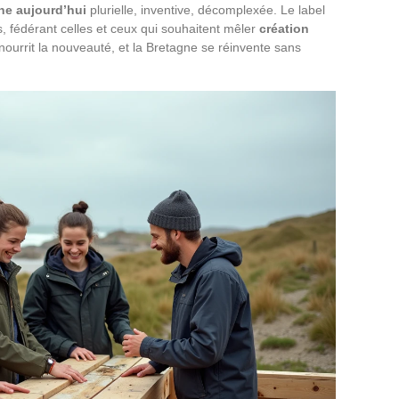
ne aujourd’hui
plurielle, inventive, décomplexée. Le label
, fédérant celles et ceux qui souhaitent mêler
création
 nourrit la nouveauté, et la Bretagne se réinvente sans