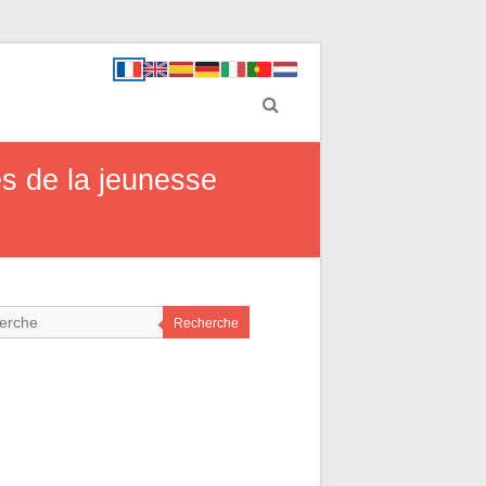
ves de la jeunesse
Recherche