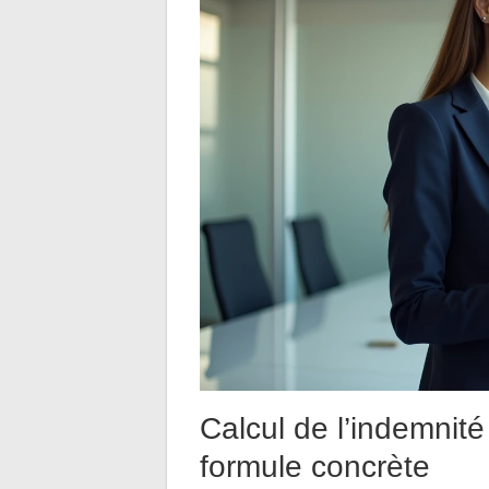
Calcul de l’indemnité
formule concrète