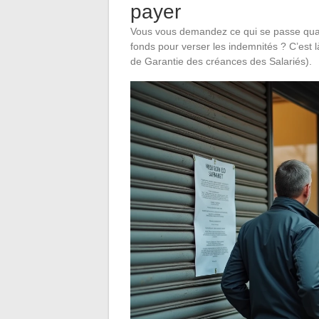
payer
Vous vous demandez ce qui se passe quand l
fonds pour verser les indemnités ? C’est l
de Garantie des créances des Salariés).