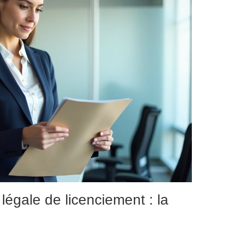
 légale de licenciement : la