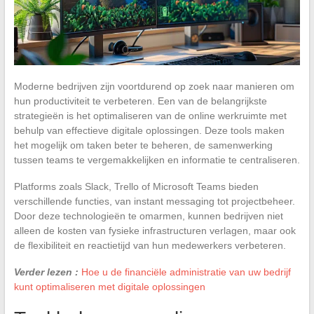
Moderne bedrijven zijn voortdurend op zoek naar manieren om
hun productiviteit te verbeteren. Een van de belangrijkste
strategieën is het optimaliseren van de online werkruimte met
behulp van effectieve digitale oplossingen. Deze tools maken
het mogelijk om taken beter te beheren, de samenwerking
tussen teams te vergemakkelijken en informatie te centraliseren.
Platforms zoals Slack, Trello of Microsoft Teams bieden
verschillende functies, van instant messaging tot projectbeheer.
Door deze technologieën te omarmen, kunnen bedrijven niet
alleen de kosten van fysieke infrastructuren verlagen, maar ook
de flexibiliteit en reactietijd van hun medewerkers verbeteren.
Verder lezen :
Hoe u de financiële administratie van uw bedrijf
kunt optimaliseren met digitale oplossingen