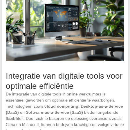
Integratie van digitale tools voor
optimale efficiëntie
De integratie van digitale tools in online werkruimtes is
essentieel geworden om optimale efficiëntie te waarborgen.
Technologieën zoals
cloud computing
,
Desktop-as-a-Service
(DaaS)
en
Software-as-a-Service (SaaS)
bieden ongekende
flexibiliteit. Door zich te baseren op oplossingleveranciers zoals
Citrix en Microsoft, kunnen bedrijven krachtige en veilige virtuele