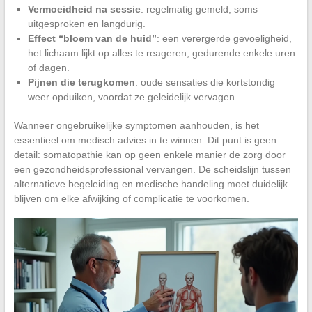
Vermoeidheid na sessie
: regelmatig gemeld, soms
uitgesproken en langdurig.
Effect “bloem van de huid”
: een verergerde gevoeligheid,
het lichaam lijkt op alles te reageren, gedurende enkele uren
of dagen.
Pijnen die terugkomen
: oude sensaties die kortstondig
weer opduiken, voordat ze geleidelijk vervagen.
Wanneer ongebruikelijke symptomen aanhouden, is het
essentieel om medisch advies in te winnen. Dit punt is geen
detail: somatopathie kan op geen enkele manier de zorg door
een gezondheidsprofessional vervangen. De scheidslijn tussen
alternatieve begeleiding en medische handeling moet duidelijk
blijven om elke afwijking of complicatie te voorkomen.