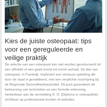
Kies de juiste osteopaat: tips
voor een gereguleerde en
veilige praktijk
De selectie van een osteopaat kan niet worden gereduceerd tot
een affiniteit of een goed mond-tot-mond verhaal. De titel van
osteopaat, in Frankrijk, impliceert een serieuze opleiding die
door de staat is gevalideerd, met een verplichte inschrijving bij
de Regionale Gezondheidsautoriteit. Dit punt garandeert de
beheersing van technieken en een formele erkenning,
herkenbaar aan de vermelding D. O. (Diploma in osteopathie)
zichtbaar op professionele borden of websites.